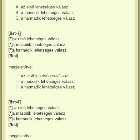
az első lehetséges válasz
a második lehetséges válasz
a harmadik lehetséges válasz
[list=i]
[*]
az első lehetséges válasz
[*]
a második lehetséges válasz
[*]
a harmadik lehetséges válasz
[/list]
megjelenítve:
az első lehetséges válasz
a második lehetséges válasz
a harmadik lehetséges válasz
[list=I]
[*]
az első lehetséges válasz
[*]
a második lehetséges válasz
[*]
a harmadik lehetséges válasz
[/list]
megjelenítve: