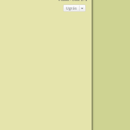
Ugrás