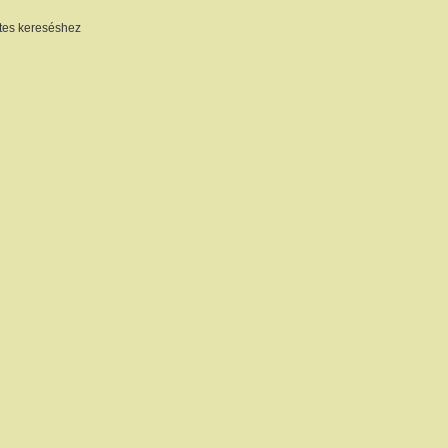
etes kereséshez