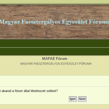
MAFAE Fórum
MAGYAR FAESZTERGÁLYOS EGYESÜLET FÓRUMA
i akarod a fórum által létrehozott sütiket?